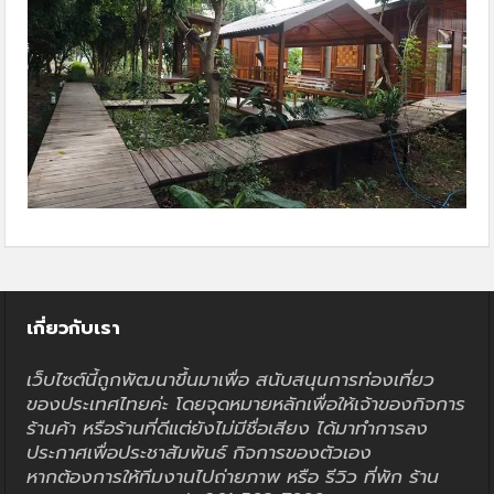
เกี่ยวกับเรา
เว็บไซต์นี้ถูกพัฒนาขึ้นมาเพื่อ สนับสนุนการท่องเที่ยว
ของประเทศไทยค่ะ โดยจุดหมายหลักเพื่อให้เจ้าของกิจการ
ร้านค้า หรือร้านที่ดีแต่ยังไม่มีชื่อเสียง ได้มาทำการลง
ประกาศเพื่อประชาสัมพันธ์ กิจการของตัวเอง
หากต้องการให้ทีมงานไปถ่ายภาพ หรือ รีวิว ที่พัก ร้าน