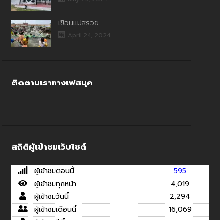
เขื่อนแม่สรวย
April 24, 2024
ติดตามเราทางเฟสบุค
สถิติผู้เข้าชมเว็บไซต์
ผู้เข้าชมตอนนี้
595
ผู้เข้าชมทุกหน้า
4,019
ผู้เข้าชมวันนี้
2,294
ผู้เข้าชมเดือนนี้
16,069