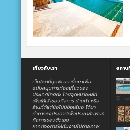
เกี่ยวกับเรา
สถานท
เว็บไซต์นี้ถูกพัฒนาขึ้นมาเพื่อ
สนับสนุนการท่องเที่ยวของ
ประเทศไทยค่ะ โดยจุดหมายหลัก
Sept
เพื่อให้เจ้าของกิจการ ร้านค้า หรือ
ร้านที่ดีแต่ยังไม่มีชื่อเสียง ได้มา
ทำการลงประกาศเพื่อประชาสัมพันธ์
กิจการของตัวเอง
หากต้องการให้ทีมงานไปถ่ายภาพ