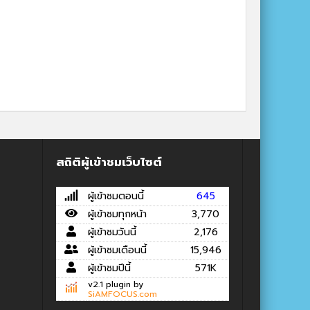
สถิติผู้เข้าชมเว็บไซต์
ผู้เข้าชมตอนนี้
645
ผู้เข้าชมทุกหน้า
3,770
ผู้เข้าชมวันนี้
2,176
ผู้เข้าชมเดือนนี้
15,946
ผู้เข้าชมปีนี้
571K
v2.1 plugin by
SiAMFOCUS.com