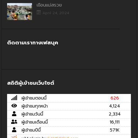
เขื่อนแม่สรวย
April 24, 2024
ติดตามเราทางเฟสบุค
สถิติผู้เข้าชมเว็บไซต์
ผู้เข้าชมตอนนี้
626
ผู้เข้าชมทุกหน้า
4,124
ผู้เข้าชมวันนี้
2,334
ผู้เข้าชมเดือนนี้
16,111
ผู้เข้าชมปีนี้
571K