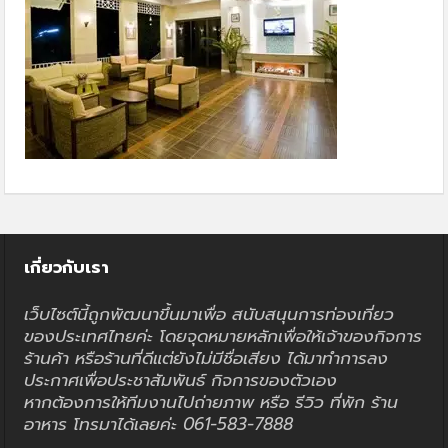
เกี่ยวกับเรา
เว็บไซต์นี้ถูกพัฒนาขึ้นมาเพื่อ สนับสนุนการท่องเที่ยว
ของประเทศไทยค่ะ โดยจุดหมายหลักเพื่อให้เจ้าของกิจการ
ร้านค้า หรือร้านที่ดีแต่ยังไม่มีชื่อเสียง ได้มาทำการลง
ประกาศเพื่อประชาสัมพันธ์ กิจการของตัวเอง
หากต้องการให้ทีมงานไปถ่ายภาพ หรือ รีวิว ที่พัก ร้าน
อาหาร โทรมาได้เลยค่ะ 061-583-7888