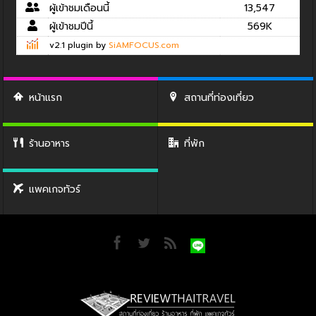
ผู้เข้าชมเดือนนี้
13,547
ผู้เข้าชมปีนี้
569K
v2.1 plugin by
SiAMFOCUS.com
หน้าแรก
สถานที่ท่องเที่ยว
ร้านอาหาร
ที่พัก
แพคเกจทัวร์