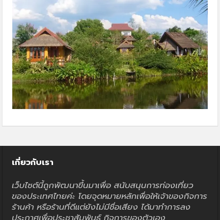
เกี่ยวกับเรา
เว็บไซต์นี้ถูกพัฒนาขึ้นมาเพื่อ สนับสนุนการท่องเที่ยว
ของประเทศไทยค่ะ โดยจุดหมายหลักเพื่อให้เจ้าของกิจการ
ร้านค้า หรือร้านที่ดีแต่ยังไม่มีชื่อเสียง ได้มาทำการลง
ประกาศเพื่อประชาสัมพันธ์ กิจการของตัวเอง