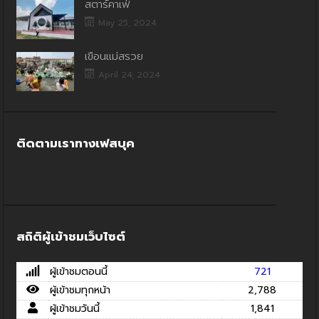
สตาร์คาเฟ่
May 25, 2024
เขื่อนแม่สรวย
April 24, 2024
ติดตามเราทางเฟสบุค
สถิติผู้เข้าชมเว็บไซต์
ผู้เข้าชมตอนนี้
721
ผู้เข้าชมทุกหน้า
2,788
ผู้เข้าชมวันนี้
1,841