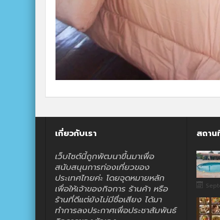
เกี่ยวกับเรา
สถานท
เว็บไซต์นี้ถูกพัฒนาขึ้นมาเพื่อ
สนับสนุนการท่องเที่ยวของ
ประเทศไทยค่ะ โดยจุดหมายหลัก
Sept
เพื่อให้เจ้าของกิจการ ร้านค้า หรือ
ร้านที่ดีแต่ยังไม่มีชื่อเสียง ได้มา
ทำการลงประกาศเพื่อประชาสัมพันธ์