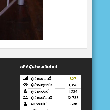
สถิติผู้เข้าชมเว็บไซต์
ผู้เข้าชมตอนนี้
827
ผู้เข้าชมทุกหน้า
1,350
ผู้เข้าชมวันนี้
1,034
ผู้เข้าชมเดือนนี้
12,738
ผู้เข้าชมปีนี้
568K