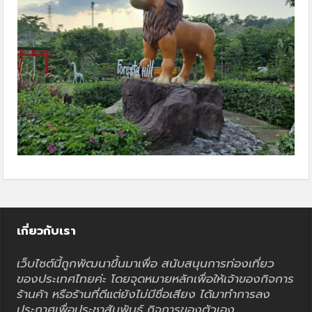
เกี่ยวกับเรา
เว็บไซต์นี้ถูกพัฒนาขึ้นมาเพื่อ สนับสนุนการท่องเที่ยว
ของประเทศไทยค่ะ โดยจุดหมายหลักเพื่อให้เจ้าของกิจการ
ร้านค้า หรือร้านที่ดีแต่ยังไม่มีชื่อเสียง ได้มาทำการลง
ประกาศเพื่อประชาสัมพันธ์ กิจการของตัวเอง