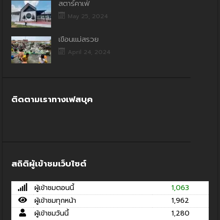
สตาร์คาเฟ่
May 25, 2024
เขื่อนแม่สรวย
April 24, 2024
ติดตามเราทางเฟสบุค
สถิติผู้เข้าชมเว็บไซต์
ผู้เข้าชมตอนนี้
1,063
ผู้เข้าชมทุกหน้า
1,962
ผู้เข้าชมวันนี้
1,280