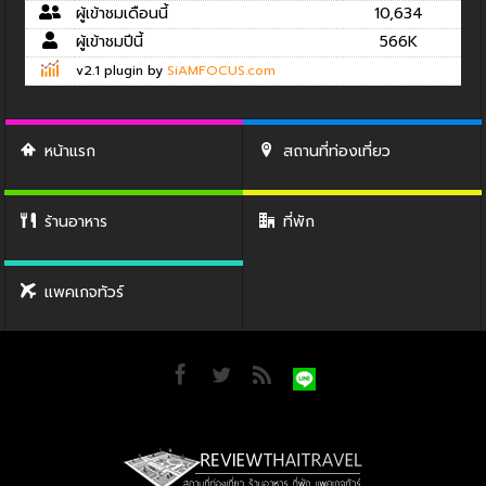
ผู้เข้าชมเดือนนี้
10,634
ผู้เข้าชมปีนี้
566K
v2.1 plugin by
SiAMFOCUS.com
หน้าแรก
สถานที่ท่องเที่ยว
ร้านอาหาร
ที่พัก
แพคเกจทัวร์