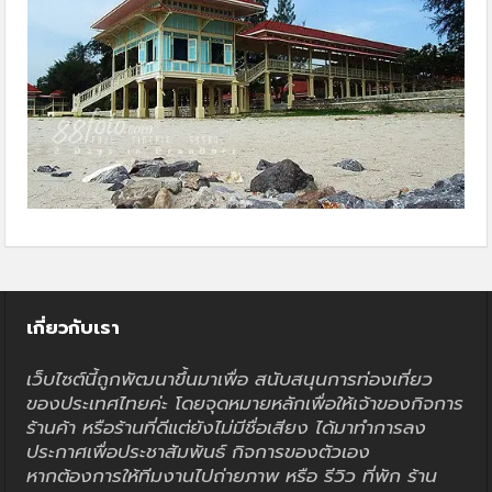
เกี่ยวกับเรา
เว็บไซต์นี้ถูกพัฒนาขึ้นมาเพื่อ สนับสนุนการท่องเที่ยว
ของประเทศไทยค่ะ โดยจุดหมายหลักเพื่อให้เจ้าของกิจการ
ร้านค้า หรือร้านที่ดีแต่ยังไม่มีชื่อเสียง ได้มาทำการลง
ประกาศเพื่อประชาสัมพันธ์ กิจการของตัวเอง
หากต้องการให้ทีมงานไปถ่ายภาพ หรือ รีวิว ที่พัก ร้าน