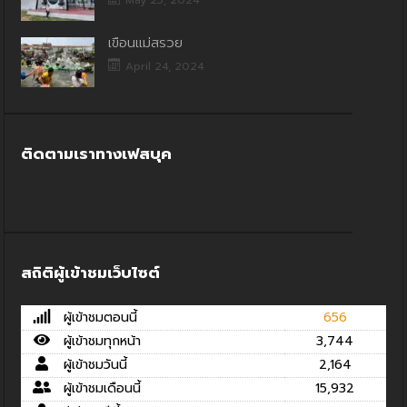
May 25, 2024
เขื่อนแม่สรวย
April 24, 2024
ติดตามเราทางเฟสบุค
สถิติผู้เข้าชมเว็บไซต์
ผู้เข้าชมตอนนี้
656
ผู้เข้าชมทุกหน้า
3,744
ผู้เข้าชมวันนี้
2,164
ผู้เข้าชมเดือนนี้
15,932