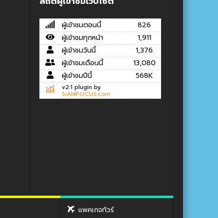
สถิติผู้เข้าชมเว็บไซต์
ผู้เข้าชมตอนนี้
826
ผู้เข้าชมทุกหน้า
1,911
ผู้เข้าชมวันนี้
1,376
ผู้เข้าชมเดือนนี้
13,080
ผู้เข้าชมปีนี้
568K
v2.1 plugin by
SiAMFOCUS.com
แพคเกจทัวร์