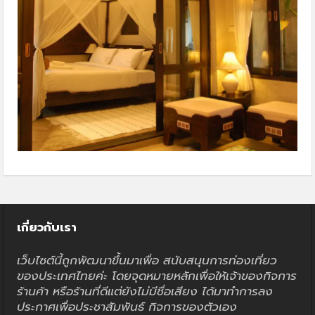
เกี่ยวกับเรา
เว็บไซต์นี้ถูกพัฒนาขึ้นมาเพื่อ สนับสนุนการท่องเที่ยว
ของประเทศไทยค่ะ โดยจุดหมายหลักเพื่อให้เจ้าของกิจการ
ร้านค้า หรือร้านที่ดีแต่ยังไม่มีชื่อเสียง ได้มาทำการลง
ประกาศเพื่อประชาสัมพันธ์ กิจการของตัวเอง