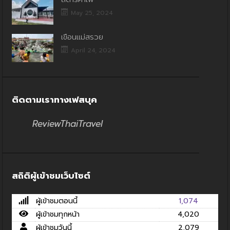
May 25, 2024
เขื่อนแม่สรวย
April 24, 2024
ติดตามเราทางเฟสบุค
ReviewThaiTravel
สถิติผู้เข้าชมเว็บไซต์
ผู้เข้าชมตอนนี้
1,074
ผู้เข้าชมทุกหน้า
4,020
ผู้เข้าชมวันนี้
2,079