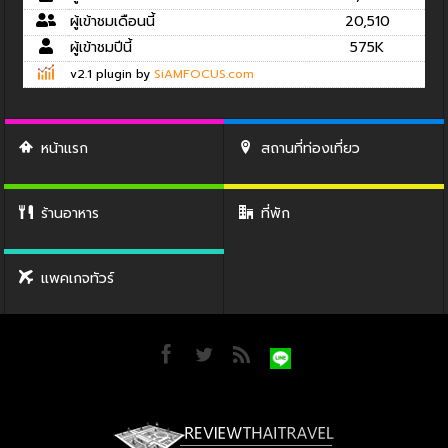
ผู้เข้าชมเดือนนี้
20,510
ผู้เข้าชมปีนี้
575K
v2.1 plugin by
SiAMFOCUS.com
หน้าแรก
สถานที่ท่องเที่ยว
ร้านอาหาร
ที่พัก
แพคเกจทัวร์