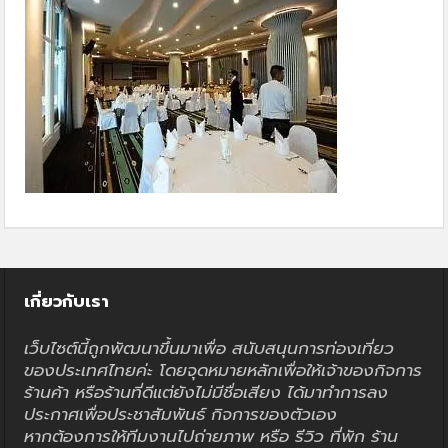
เกี่ยวกับเรา
เว็บไซต์นี้ถูกพัฒนาขึ้นมาเพื่อ สนับสนุนการท่องเที่ยว
ของประเทศไทยค่ะ โดยจุดหมายหลักเพื่อให้เจ้าของกิจการ
ร้านค้า หรือร้านที่ดีแต่ยังไม่มีชื่อเสียง ได้มาทำการลง
ประกาศเพื่อประชาสัมพันธ์ กิจการของตัวเอง
หากต้องการให้ทีมงานไปถ่ายภาพ หรือ รีวิว ที่พัก ร้าน