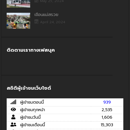
May 25, 2024
เขื่อนแม่สรวย
April 24, 2024
ติดตามเราทางเฟสบุค
สถิติผู้เข้าชมเว็บไซต์
ผู้เข้าชมตอนนี้
939
ผู้เข้าชมทุกหน้า
2,535
ผู้เข้าชมวันนี้
1,606
ผู้เข้าชมเดือนนี้
15,303