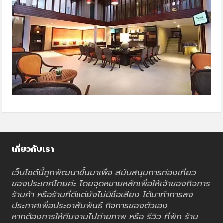
เกี่ยวกับเรา
เว็บไซต์นี้ถูกพัฒนาขึ้นมาเพื่อ สนับสนุนการท่องเที่ยว
ของประเทศไทยค่ะ โดยจุดหมายหลักเพื่อให้เจ้าของกิจการ
ร้านค้า หรือร้านที่ดีแต่ยังไม่มีชื่อเสียง ได้มาทำการลง
ประกาศเพื่อประชาสัมพันธ์ กิจการของตัวเอง
หากต้องการให้ทีมงานไปถ่ายภาพ หรือ รีวิว ที่พัก ร้าน