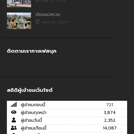
May 25, 2024
เขื่อนแม่สรวย
April 24, 2024
ติดตามเราทางเฟสบุค
สถิติผู้เข้าชมเว็บไซต์
ผู้เข้าชมตอนนี้
721
ผู้เข้าชมทุกหน้า
3,874
ผู้เข้าชมวันนี้
2,352
ผู้เข้าชมเดือนนี้
14,087