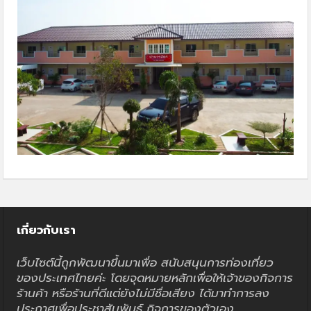
เกี่ยวกับเรา
เว็บไซต์นี้ถูกพัฒนาขึ้นมาเพื่อ สนับสนุนการท่องเที่ยว
ของประเทศไทยค่ะ โดยจุดหมายหลักเพื่อให้เจ้าของกิจการ
ร้านค้า หรือร้านที่ดีแต่ยังไม่มีชื่อเสียง ได้มาทำการลง
ประกาศเพื่อประชาสัมพันธ์ กิจการของตัวเอง