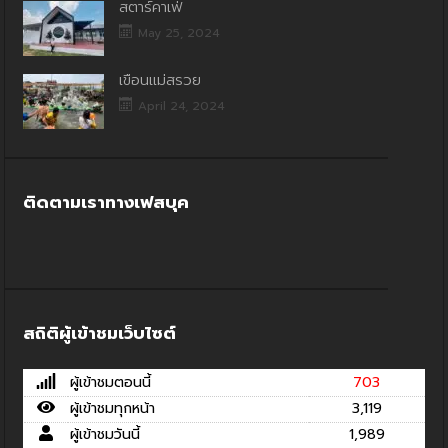
สตาร์คาเฟ่
May 25, 2024
เขื่อนแม่สรวย
April 24, 2024
ติดตามเราทางเฟสบุค
สถิติผู้เข้าชมเว็บไซต์
ผู้เข้าชมตอนนี้
703
ผู้เข้าชมทุกหน้า
3,119
ผู้เข้าชมวันนี้
1,989