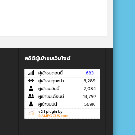
สถิติผู้เข้าชมเว็บไซต์
ผู้เข้าชมตอนนี้
683
ผู้เข้าชมทุกหน้า
3,289
ผู้เข้าชมวันนี้
2,084
ผู้เข้าชมเดือนนี้
13,797
ผู้เข้าชมปีนี้
569K
v2.1 plugin by
SiAMFOCUS.com