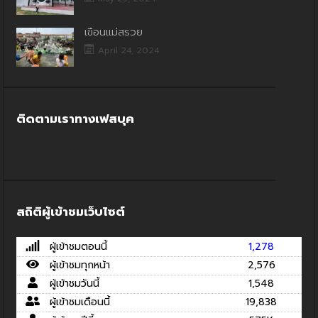
เขื่อนแม่สรวย
April 24, 2024
ติดตามเราทางเฟสบุค
สถิติผู้เข้าชมเว็บไซต์
ผู้เข้าชมตอนนี้
1,278
ผู้เข้าชมทุกหน้า
2,576
ผู้เข้าชมวันนี้
1,548
ผู้เข้าชมเดือนนี้
19,838