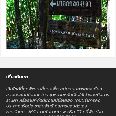
เกี่ยวกับเรา
เว็บไซต์นี้ถูกพัฒนาขึ้นมาเพื่อ สนับสนุนการท่องเที่ยว
ของประเทศไทยค่ะ โดยจุดหมายหลักเพื่อให้เจ้าของกิจการ
ร้านค้า หรือร้านที่ดีแต่ยังไม่มีชื่อเสียง ได้มาทำการลง
ประกาศเพื่อประชาสัมพันธ์ กิจการของตัวเอง
หากต้องการให้ทีมงานไปถ่ายภาพ หรือ รีวิว ที่พัก ร้าน