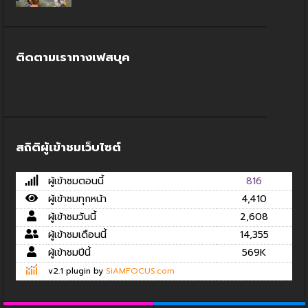
ติดตามเราทางเฟสบุค
สถิติผู้เข้าชมเว็บไซต์
ผู้เข้าชมตอนนี้
816
ผู้เข้าชมทุกหน้า
4,410
ผู้เข้าชมวันนี้
2,608
ผู้เข้าชมเดือนนี้
14,355
ผู้เข้าชมปีนี้
569K
v2.1 plugin by
SiAMFOCUS.com