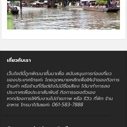
เกี่ยวกับเรา
เว็บไซต์นี้ถูกพัฒนาขึ้นมาเพื่อ สนับสนุนการท่องเที่ยว
ของประเทศไทยค่ะ โดยจุดหมายหลักเพื่อให้เจ้าของกิจการ
ร้านค้า หรือร้านที่ดีแต่ยังไม่มีชื่อเสียง ได้มาทำการลง
ประกาศเพื่อประชาสัมพันธ์ กิจการของตัวเอง
หากต้องการให้ทีมงานไปถ่ายภาพ หรือ รีวิว ที่พัก ร้าน
อาหาร โทรมาได้เลยค่ะ 061-583-7888