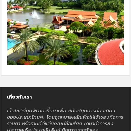
เกี่ยวกับเรา
เว็บไซต์นี้ถูกพัฒนาขึ้นมาเพื่อ สนับสนุนการท่องเที่ยว
ของประเทศไทยค่ะ โดยจุดหมายหลักเพื่อให้เจ้าของกิจการ
ร้านค้า หรือร้านที่ดีแต่ยังไม่มีชื่อเสียง ได้มาทำการลง
ประกาศเพื่อประชาสัมพันธ์ กิจการของตัวเอง