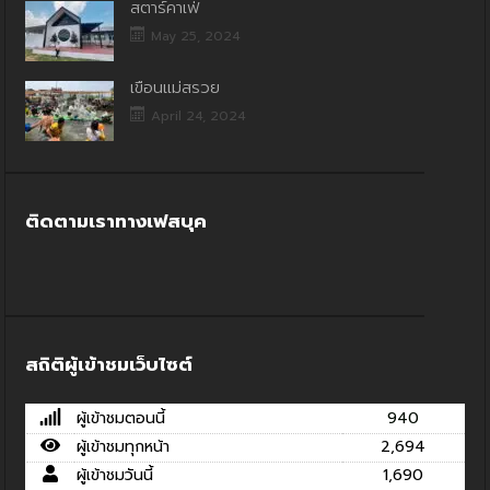
สตาร์คาเฟ่
May 25, 2024
เขื่อนแม่สรวย
April 24, 2024
ติดตามเราทางเฟสบุค
สถิติผู้เข้าชมเว็บไซต์
ผู้เข้าชมตอนนี้
940
ผู้เข้าชมทุกหน้า
2,694
ผู้เข้าชมวันนี้
1,690