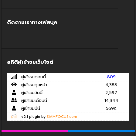
ติดตามเราทางเฟสบุค
สถิติผู้เข้าชมเว็บไซต์
ผู้เข้าชมตอนนี้
809
ผู้เข้าชมทุกหน้า
4,388
ผู้เข้าชมวันนี้
2,597
ผู้เข้าชมเดือนนี้
14,344
ผู้เข้าชมปีนี้
569K
v2.1 plugin by
SiAMFOCUS.com