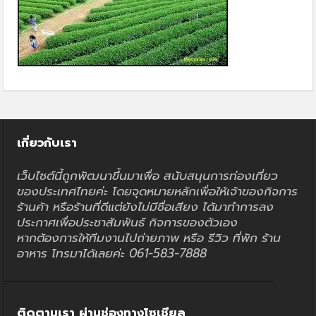
เกี่ยวกับเรา
เว็บไซต์นี้ถูกพัฒนาขึ้นมาเพื่อ สนับสนุนการท่องเที่ยว
ของประเทศไทยค่ะ โดยจุดหมายหลักเพื่อให้เจ้าของกิจการ
ร้านค้า หรือร้านที่ดีแต่ยังไม่มีชื่อเสียง ได้มาทำการลง
ประกาศเพื่อประชาสัมพันธ์ กิจการของตัวเอง
หากต้องการให้ทีมงานไปถ่ายภาพ หรือ รีวิว ที่พัก ร้าน
อาหาร โทรมาได้เลยค่ะ 061-583-7888
ติดตามเรา ผ่านช่องทางโซเชียล