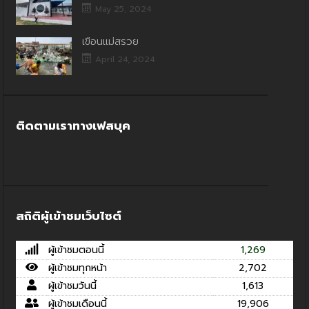
May 25, 2024
เขื่อนแม่สรวย
April 24, 2024
ติดตามเราทางเฟสบุค
สถิติผู้เข้าชมเว็บไซต์
ผู้เข้าชมตอนนี้
1,269
ผู้เข้าชมทุกหน้า
2,702
ผู้เข้าชมวันนี้
1,613
ผู้เข้าชมเดือนนี้
19,906