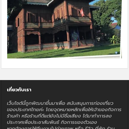
เกี่ยวกับเรา
เว็บไซต์นี้ถูกพัฒนาขึ้นมาเพื่อ สนับสนุนการท่องเที่ยว
ของประเทศไทยค่ะ โดยจุดหมายหลักเพื่อให้เจ้าของกิจการ
ร้านค้า หรือร้านที่ดีแต่ยังไม่มีชื่อเสียง ได้มาทำการลง
ประกาศเพื่อประชาสัมพันธ์ กิจการของตัวเอง
หากต้องการให้ทีมงานไปถ่ายภาพ หรือ รีวิว ที่พัก ร้าน