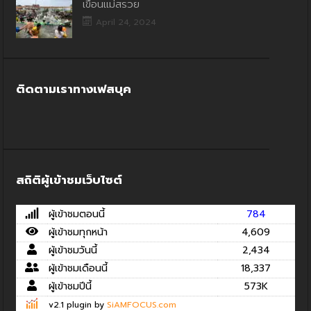
เขื่อนแม่สรวย
April 24, 2024
ติดตามเราทางเฟสบุค
สถิติผู้เข้าชมเว็บไซต์
ผู้เข้าชมตอนนี้
784
ผู้เข้าชมทุกหน้า
4,609
ผู้เข้าชมวันนี้
2,434
ผู้เข้าชมเดือนนี้
18,337
ผู้เข้าชมปีนี้
573K
v2.1 plugin by
SiAMFOCUS.com