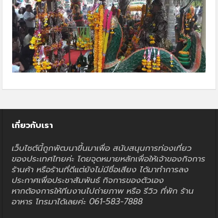
เกี่ยวกับเรา
เว็บไซต์นี้ถูกพัฒนาขึ้นมาเพื่อ สนับสนุนการท่องเที่ยว
ของประเทศไทยค่ะ โดยจุดหมายหลักเพื่อให้เจ้าของกิจการ
ร้านค้า หรือร้านที่ดีแต่ยังไม่มีชื่อเสียง ได้มาทำการลง
ประกาศเพื่อประชาสัมพันธ์ กิจการของตัวเอง
หากต้องการให้ทีมงานไปถ่ายภาพ หรือ รีวิว ที่พัก ร้าน
อาหาร โทรมาได้เลยค่ะ 061-583-7888