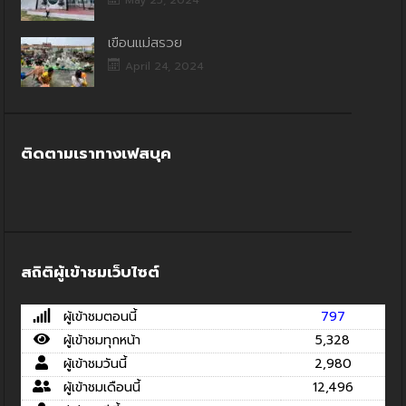
เขื่อนแม่สรวย
April 24, 2024
ติดตามเราทางเฟสบุค
สถิติผู้เข้าชมเว็บไซต์
ผู้เข้าชมตอนนี้
797
ผู้เข้าชมทุกหน้า
5,328
ผู้เข้าชมวันนี้
2,980
ผู้เข้าชมเดือนนี้
12,496