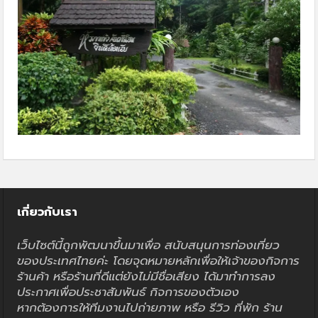
เกี่ยวกับเรา
เว็บไซต์นี้ถูกพัฒนาขึ้นมาเพื่อ สนับสนุนการท่องเที่ยว
ของประเทศไทยค่ะ โดยจุดหมายหลักเพื่อให้เจ้าของกิจการ
ร้านค้า หรือร้านที่ดีแต่ยังไม่มีชื่อเสียง ได้มาทำการลง
ประกาศเพื่อประชาสัมพันธ์ กิจการของตัวเอง
หากต้องการให้ทีมงานไปถ่ายภาพ หรือ รีวิว ที่พัก ร้าน