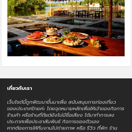
เกี่ยวกับเรา
เว็บไซต์นี้ถูกพัฒนาขึ้นมาเพื่อ สนับสนุนการท่องเที่ยว
ของประเทศไทยค่ะ โดยจุดหมายหลักเพื่อให้เจ้าของกิจการ
ร้านค้า หรือร้านที่ดีแต่ยังไม่มีชื่อเสียง ได้มาทำการลง
ประกาศเพื่อประชาสัมพันธ์ กิจการของตัวเอง
หากต้องการให้ทีมงานไปถ่ายภาพ หรือ รีวิว ที่พัก ร้าน