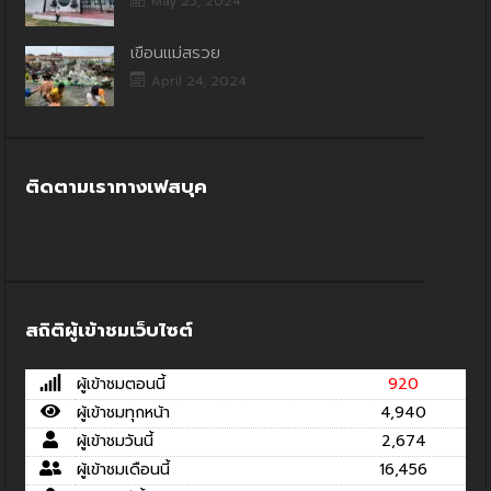
May 25, 2024
เขื่อนแม่สรวย
April 24, 2024
ติดตามเราทางเฟสบุค
สถิติผู้เข้าชมเว็บไซต์
ผู้เข้าชมตอนนี้
920
ผู้เข้าชมทุกหน้า
4,940
ผู้เข้าชมวันนี้
2,674
ผู้เข้าชมเดือนนี้
16,456