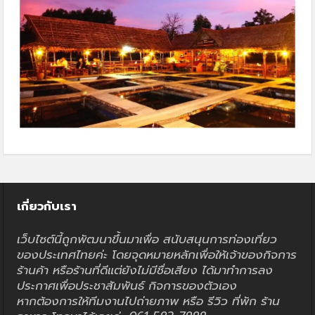
เกี่ยวกับเรา
เว็บไซต์นี้ถูกพัฒนาขึ้นมาเพื่อ สนับสนุนการท่องเที่ยว
ของประเทศไทยค่ะ โดยจุดหมายหลักเพื่อให้เจ้าของกิจการ
ร้านค้า หรือร้านที่ดีแต่ยังไม่มีชื่อเสียง ได้มาทำการลง
ประกาศเพื่อประชาสัมพันธ์ กิจการของตัวเอง
หากต้องการให้ทีมงานไปถ่ายภาพ หรือ รีวิว ที่พัก ร้าน