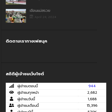
เขื่อนแม่สรวย
April 24, 2024
ติดตามเราทางเฟสบุค
สถิติผู้เข้าชมเว็บไซต์
ผู้เข้าชมตอนนี้
944
ผู้เข้าชมทุกหน้า
2,682
ผู้เข้าชมวันนี้
1,688
ผู้เข้าชมเดือนนี้
15,396